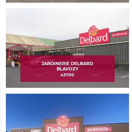
JARDINERIE DELBARD
BLAVOZY
43700