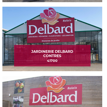
JARDINERIE DELBARD
CONTRES
41700