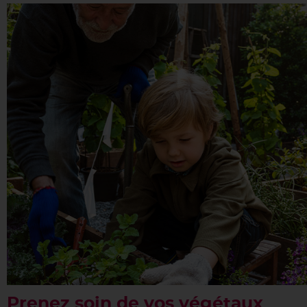
Prenez soin de vos végétaux