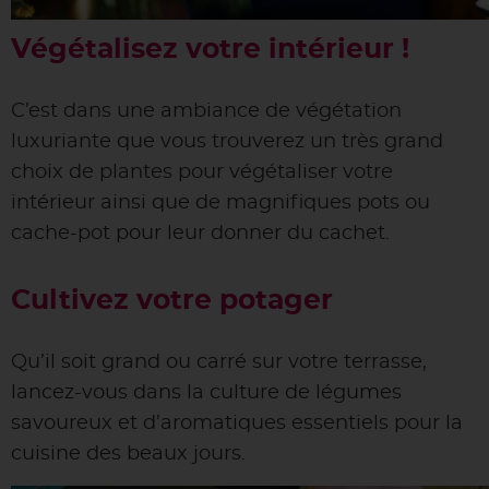
Végétalisez votre intérieur !
C’est dans une ambiance de végétation
luxuriante que vous trouverez un très grand
choix de plantes pour végétaliser votre
intérieur ainsi que de magnifiques pots ou
cache-pot pour leur donner du cachet.
Cultivez votre potager
Qu’il soit grand ou carré sur votre terrasse,
lancez-vous dans la culture de légumes
savoureux et d’aromatiques essentiels pour la
cuisine des beaux jours.