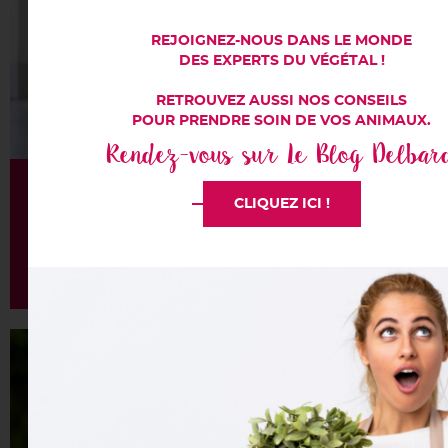
REJOIGNEZ-NOUS DANS LE MONDE
DES EXPERTS DU VÉGÉTAL !
RETROUVEZ AUSSI NOS CONSEILS
POUR PRENDRE SOIN DE VOS ANIMAUX.
Rendez-vous sur Le Blog Delbar
Alimentation
CLIQUEZ ICI !