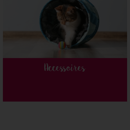
Accessoires