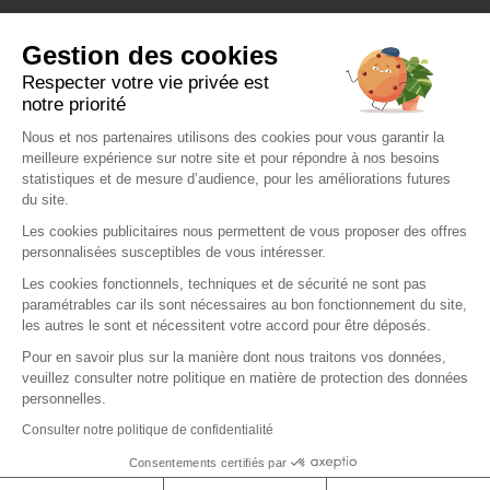
Gestion des cookies
Respecter votre vie privée est
notre priorité
Nous et nos partenaires utilisons des cookies pour vous garantir la
meilleure expérience sur notre site et pour répondre à nos besoins
statistiques et de mesure d’audience, pour les améliorations futures
du site.
Les cookies publicitaires nous permettent de vous proposer des offres
personnalisées susceptibles de vous intéresser.
Les cookies fonctionnels, techniques et de sécurité ne sont pas
paramétrables car ils sont nécessaires au bon fonctionnement du site,
les autres le sont et nécessitent votre accord pour être déposés.
Pour en savoir plus sur la manière dont nous traitons vos données,
veuillez consulter notre politique en matière de protection des données
personnelles.
Consulter notre politique de confidentialité
Consentements certifiés par
Protège vos données