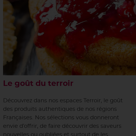
Le goût du terroir
Découvrez dans nos espaces Terroir, le goût
des produits authentiques de nos régions
Françaises. Nos sélections vous donneront
envie d’offrir, de faire découvrir des saveurs
nouvelles ou oubliées et surtout de les