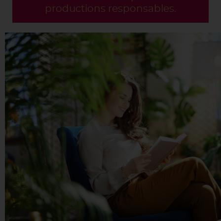
productions responsables.