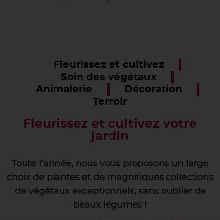
Fleurissez et cultivez
Soin des végétaux
Animalerie
Décoration
Terroir
Fleurissez et cultivez votre
jardin
Toute l’année, nous vous proposons un large
choix de plantes et de magnifiques collections
de végétaux exceptionnels, sans oublier de
beaux légumes !