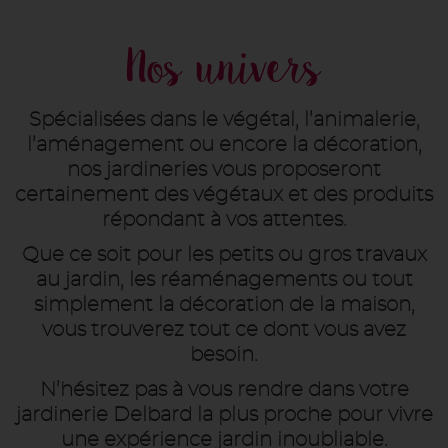
Nos univers
Spécialisées dans le végétal, l’animalerie,
l’aménagement ou encore la décoration,
nos jardineries vous proposeront
certainement des végétaux et des produits
répondant à vos attentes.
Que ce soit pour les petits ou gros travaux
au jardin, les réaménagements ou tout
simplement la décoration de la maison,
vous trouverez tout ce dont vous avez
besoin.
N’hésitez pas à vous rendre dans votre
jardinerie Delbard la plus proche pour vivre
une expérience jardin inoubliable.