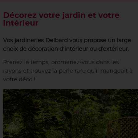
Décorez votre jardin et votre
intérieur
Vos jardineries Delbard vous propose un large
choix de décoration d’intérieur ou d’extérieur.
Prenez le temps, promenez-vous dans les
rayons et trouvez la perle rare qu’il manquait à
votre déco !