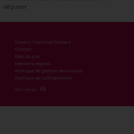
déguster.
Devenir Franchisé Delbard
Contact
Plan du site
Mentions légales
Politique de gestion des cookies
Politique de confidentialité
Site créé par