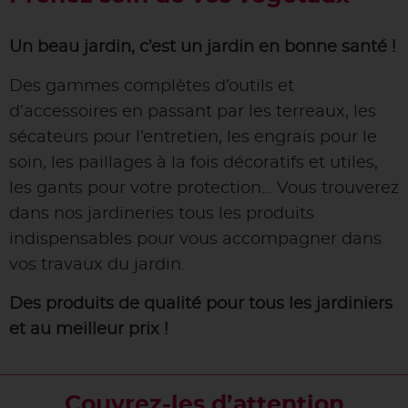
Un beau jardin, c’est un jardin en bonne santé !
Des gammes complètes d’outils et
d’accessoires en passant par les terreaux, les
sécateurs pour l’entretien, les engrais pour le
soin, les paillages à la fois décoratifs et utiles,
les gants pour votre protection… Vous trouverez
dans nos jardineries tous les produits
indispensables pour vous accompagner dans
vos travaux du jardin.
Des produits de qualité pour tous les jardiniers
et au meilleur prix !
Couvrez-les d’attention