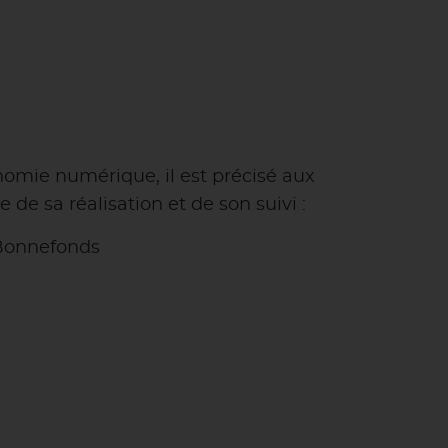
onomie numérique, il est précisé aux
 de sa réalisation et de son suivi :
 Bonnefonds