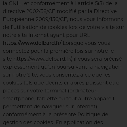
la CNIL, et conformément à l’article 5(3) de la
directive 2002/58/CE modifié par la Directive
Européenne 2009/136/CE, nous vous informons
de l’utilisation de cookies lors de votre visite sur
notre site Internet ayant pour URL
https://www.delbard.fr/
Lorsque vous vous
connectez pour la première fois sur notre le
site
https://www.delbard.fr/
, il vous sera précisé
expressément qu’en poursuivant la navigation
sur notre Site, vous consentez à ce que les
cookies tels que décrits ci-après puissent être
placés sur votre terminal (ordinateur,
smartphone, tablette ou tout autre appareil
permettant de naviguer sur Internet)
conformément à la présente Politique de
gestion des cookies. En application des