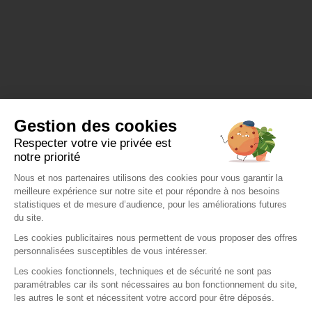
Gestion des cookies
Respecter votre vie privée est
notre priorité
Nous et nos partenaires utilisons des cookies pour vous garantir la
meilleure expérience sur notre site et pour répondre à nos besoins
statistiques et de mesure d’audience, pour les améliorations futures
du site.
Les cookies publicitaires nous permettent de vous proposer des offres
personnalisées susceptibles de vous intéresser.
Les cookies fonctionnels, techniques et de sécurité ne sont pas
paramétrables car ils sont nécessaires au bon fonctionnement du site,
les autres le sont et nécessitent votre accord pour être déposés.