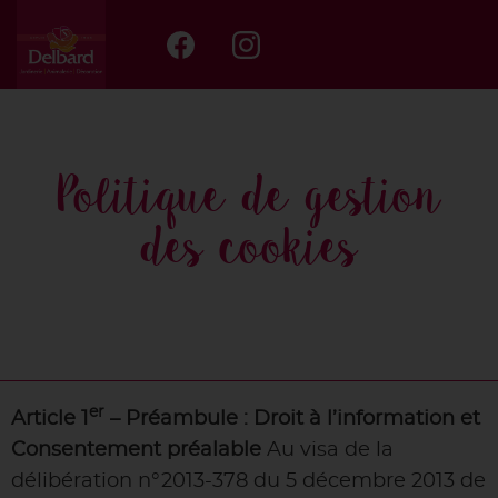
Politique de gestion
des cookies
er
Article 1
– Préambule : Droit à l’information et
Consentement préalable
Au visa de la
délibération n°2013-378 du 5 décembre 2013 de