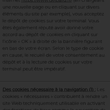
internet
https://www.delbard.fr/
(en chargeant
une nouvelle page ou en cliquant sur divers
éléments du site par exemple), vous acceptez
le dépôt de cookies sur votre terminal. Vous
êtes également réputé avoir donné votre
accord au dépôt de cookies en cliquant sur
l’icône « OK » à droite de la bannière figurant
en bas de votre écran. Selon le type de cookie
en cause, le recueil de votre consentement au
dépôt et à la lecture de cookies sur votre
terminal peut être impératif.
Des cookies nécessaire à la navigation (1) :
Les
cookies « nécessaires » contribuent à rendre un
site Web techniquement utilisable en activant