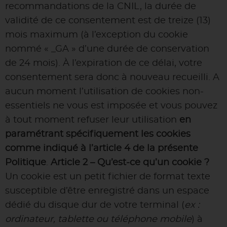
recommandations de la CNIL, la durée de
validité de ce consentement est de treize (13)
mois maximum (à l’exception du cookie
nommé « _GA » d’une durée de conservation
de 24 mois). À l’expiration de ce délai, votre
consentement sera donc à nouveau recueilli. A
aucun moment l’utilisation de cookies non-
essentiels ne vous est imposée et vous pouvez
à tout moment refuser leur utilisation
en
paramétrant spécifiquement les cookies
comme indiqué à l’article 4 de la présente
Politique
.
Article 2 – Qu’est-ce qu’un cookie ?
Un cookie est un petit fichier de format texte
susceptible d’être enregistré dans un espace
dédié du disque dur de votre terminal (
ex :
ordinateur, tablette ou téléphone mobile
) à