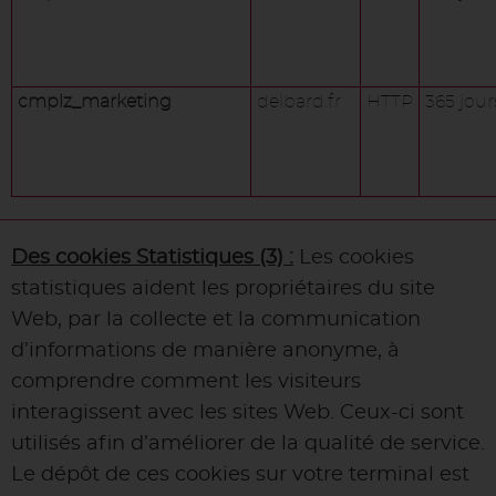
cmplz_marketing
delbard.fr
HTTP
365 jour
Des cookies Statistiques (3) :
Les cookies
statistiques aident les propriétaires du site
Web, par la collecte et la communication
d’informations de manière anonyme, à
comprendre comment les visiteurs
interagissent avec les sites Web. Ceux-ci sont
utilisés afin d’améliorer de la qualité de service.
Le dépôt de ces cookies sur votre terminal est