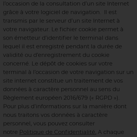
l’occasion de la consultation d’un site Internet
grâce à votre logiciel de navigation. Il est
transmis par le serveur d’un site Internet à
votre navigateur. Le fichier cookie permet à
son émetteur d’identifier le terminal dans
lequel il est enregistré pendant la durée de
validité ou d’enregistrement du cookie
concerné. Le dépôt de cookies sur votre
terminal à l’occasion de votre navigation sur un
site internet constitue un traitement de vos
données à caractère personnel au sens du
Règlement européen 2016/679 (« RGPD »).
Pour plus d’informations sur la manière dont
nous traitons vos données à caractère
personnel, vous pouvez consulter
notre
Politique de Confidentialité
.
A chaque