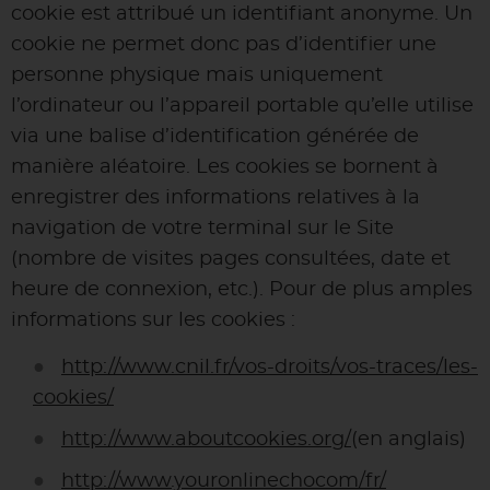
cookie est attribué un identifiant anonyme. Un
cookie ne permet donc pas d’identifier une
personne physique mais uniquement
l’ordinateur ou l’appareil portable qu’elle utilise
via une balise d’identification générée de
manière aléatoire. Les cookies se bornent à
enregistrer des informations relatives à la
navigation de votre terminal sur le Site
(nombre de visites pages consultées, date et
heure de connexion, etc.). Pour de plus amples
informations sur les cookies :
http://www.cnil.fr/vos-droits/vos-traces/les-
cookies/
http://www.aboutcookies.org/
(en anglais)
http://www.youronlinechocom/fr/