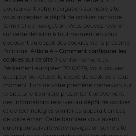
refusée en fonction de leur émetteur. En
poursuivant votre navigation sur notre site,
vous acceptez le dépôt de cookies sur votre
terminal de navigation. Vous pouvez revenir
sur cette décision à tout moment en vous
opposant au dépôt des cookies via la présente
Politique.
Article 4 – Comment configurer les
cookies sur ce site ?
Conformément au
Règlement européen 2016/679, vous pouvez
accepter ou refuser le dépôt de cookies à tout
moment. Lors de votre première connexion sur
le Site, une bannière présentant brièvement
des informations relatives au dépôt de cookies
et de technologies similaires apparaît en bas
de votre écran. Cette bannière vous avertit
qu’en poursuivant votre navigation sur le site