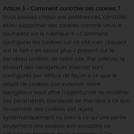
Article 3 – Comment contrôler ses cookies ?
Vous pouvez choisir vos préférences, contrôler
et/ou supprimer des cookies comme vous le
souhaitez via la rubrique 4 « Comment
configurer les cookies sur ce site » en cliquant
sur le lien « en savoir plus » présent sur le
bandeau cookies de notre site. Par ailleurs, la
plupart des navigateurs Internet sont
configurés par défaut de façon à ce que le
dépôt de cookies soit autorisé. Votre
navigateur vous offre l’opportunité de modifier
ces paramètres standards de manière à ce que
l’ensemble des cookies soit rejeté
systématiquement ou bien à ce qu’une partie
seulement des cookies soit acceptée ou